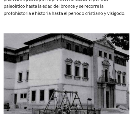
paleolítico hasta la edad del bronce y se recorre la
protohistoria e historia hasta el período cristiano y visigodo.