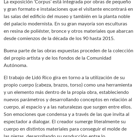
La exposición ‘Corpus’ está integrada por obras de pequeño
y gran formato e instalaciones que el visitante encontrará en
las salas del edificio del museo y también en la planta noble
del palacio modernista. En su gran mayoría son esculturas
en resina de poliéster, bronce y otros materiales que abarcan
desde comienzos de la década de los 90 hasta 2015.
Buena parte de las obras expuestas proceden de la colección
del propio artista y de los fondos de la Comunidad
Autónoma.
El trabajo de Lidó Rico gira en torno a la utilización de su
propio cuerpo (cabeza, brazos, torso) como una herramienta
y un elemento más dentro de la propia obra, estableciendo
nuevos parámetros y desarrollando conceptos en relación al
cuerpo, al espacio y a las naturalezas que surgen entre ellos.
Son emociones que condensa y a través de las que invita al
espectador a dialogar. El creador sumerge literalmente su
cuerpo en distintos materiales para conseguir el molde de
las piezas, desarrollando su producción entre lo