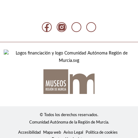
© Todos los derechos reservados.
Comunidad Autónoma de la Región de Murcia.
Accesibilidad
Mapa web
Aviso Legal
Política de cookies