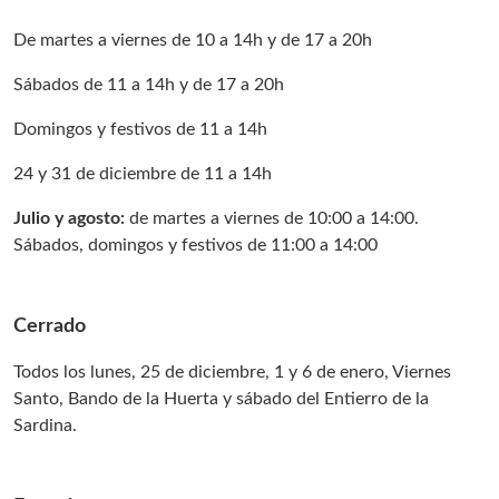
De martes a viernes de 10 a 14h y de 17 a 20h
Sábados de 11 a 14h y de 17 a 20h
Domingos y festivos de 11 a 14h
24 y 31 de diciembre de 11 a 14h
Julio y agosto:
de martes a viernes de 10:00 a 14:00.
Sábados, domingos y festivos de 11:00 a 14:00
Cerrado
Todos los lunes, 25 de diciembre, 1 y 6 de enero, Viernes
Santo, Bando de la Huerta y sábado del Entierro de la
Sardina.