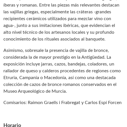
íberas y romanas. Entre las piezas más relevantes destacan
las vajillas griegas, especialmente las cráteras -grandes
recipientes cerámicos utilizados para mezclar vino con
agua-, junto a sus imitaciones ibéricas, que evidencian el
alto nivel técnico de los artesanos locales y su profundo
conocimiento de los rituales asociados al banquete.
Asimismo, sobresale la presencia de vajilla de bronce,
considerada la de mayor prestigio en la Antigüedad. La
exposición incluye jarras, cazos, bandejas, coladores, un
rallador de queso y calderos procedentes de regiones como
Etruria, Campania o Macedonia, así como una destacada
colección de cazos de bronce romanos conservados en el
Museo Arqueológico de Murcia.
Comisarios: Raimon Graells i Frabregat y Carlos Espí Forcen
Horario