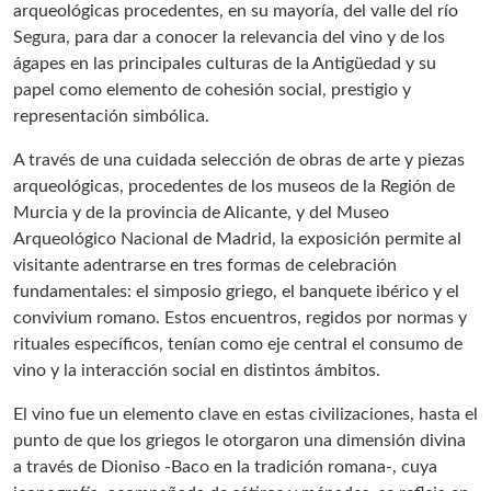
arqueológicas procedentes, en su mayoría, del valle del río
Segura, para dar a conocer la relevancia del vino y de los
ágapes en las principales culturas de la Antigüedad y su
papel como elemento de cohesión social, prestigio y
representación simbólica.
A través de una cuidada selección de obras de arte y piezas
arqueológicas, procedentes de los museos de la Región de
Murcia y de la provincia de Alicante, y del Museo
Arqueológico Nacional de Madrid, la exposición permite al
visitante adentrarse en tres formas de celebración
fundamentales: el simposio griego, el banquete ibérico y el
convivium romano. Estos encuentros, regidos por normas y
rituales específicos, tenían como eje central el consumo de
vino y la interacción social en distintos ámbitos.
El vino fue un elemento clave en estas civilizaciones, hasta el
punto de que los griegos le otorgaron una dimensión divina
a través de Dioniso -Baco en la tradición romana-, cuya