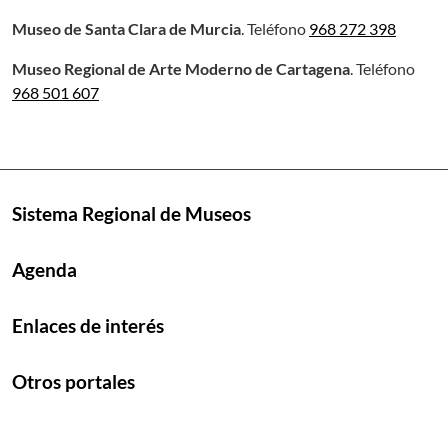
Museo de Santa Clara de Murcia
. Teléfono
968 272 398
Museo Regional de Arte Moderno de Cartagena
. Teléfono
968 501 607
Sistema Regional de Museos
Agenda
Enlaces de interés
Otros portales