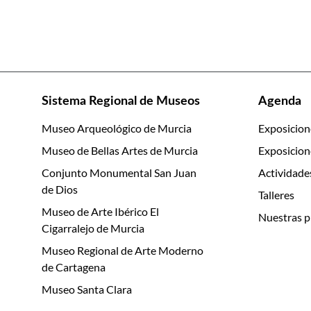
Sistema Regional de Museos
Agenda
Museo Arqueológico de Murcia
Exposicion
Museo de Bellas Artes de Murcia
Exposicion
Conjunto Monumental San Juan
Actividade
de Dios
Talleres
Museo de Arte Ibérico El
Nuestras p
Cigarralejo de Murcia
Museo Regional de Arte Moderno
de Cartagena
Museo Santa Clara