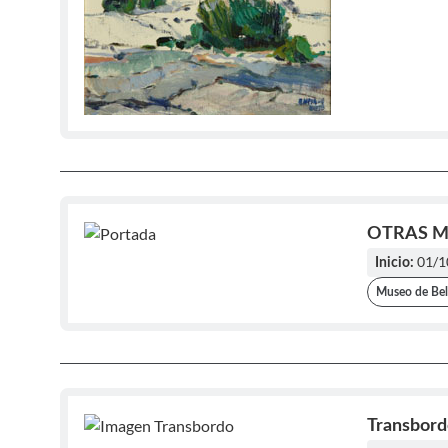
OTRAS M
01/1
Inicio:
Museo de Bel
Transbord