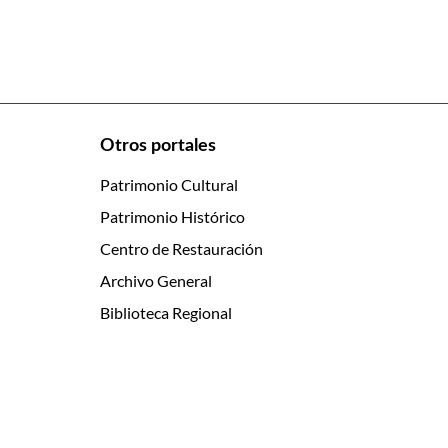
Otros portales
Patrimonio Cultural
Patrimonio Histórico
Centro de Restauración
Archivo General
Biblioteca Regional