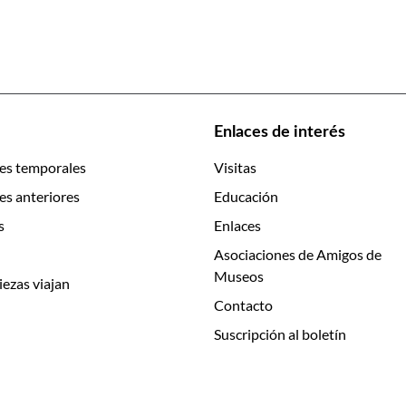
Enlaces de interés
es temporales
Visitas
es anteriores
Educación
s
Enlaces
Asociaciones de Amigos de
Museos
iezas viajan
Contacto
Suscripción al boletín