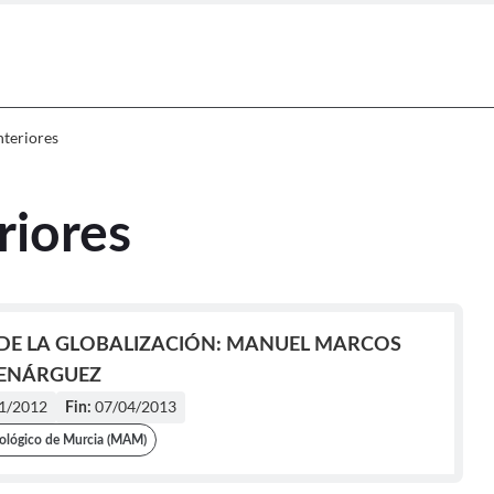
iones anteriores
nteriores
riores
 DE LA GLOBALIZACIÓN: MANUEL MARCOS
ENÁRGUEZ
1/2012
07/04/2013
Fin:
ológico de Murcia (MAM)