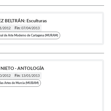
 BELTRÁN: Esculturas
1/2012
07/04/2013
Fin:
al de Arte Moderno de Cartagena (MURAM)
 NIETO · ANTOLOGÍA
0/2012
13/01/2013
Fin:
las Artes de Murcia (MUBAM)