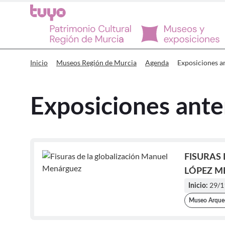
Museos Región de Murcia Exposic
Exposiciones a
Inicio
Museos Región de Murcia
Agenda
Exposiciones ante
FISURAS
LÓPEZ M
29/1
Inicio:
Museo Arque