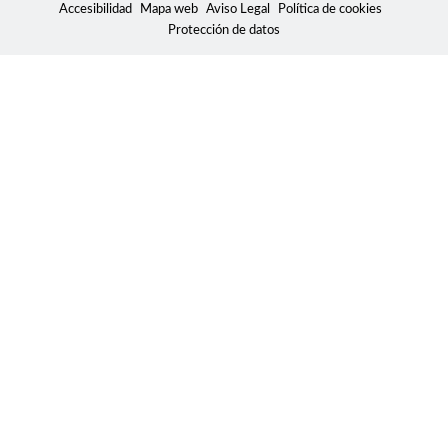
Accesibilidad
Mapa web
Aviso Legal
Política de cookies
Protección de datos