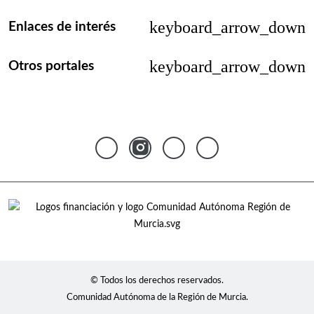
keyboard_arrow_down
Enlaces de interés
keyboard_arrow_down
Otros portales
© Todos los derechos reservados.
Comunidad Autónoma de la Región de Murcia.