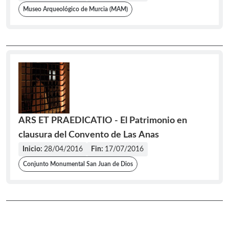
Museo Arqueológico de Murcia (MAM)
ARS ET PRAEDICATIO - El Patrimonio en
clausura del Convento de Las Anas
Inicio:
28/04/2016
Fin:
17/07/2016
Conjunto Monumental San Juan de Dios