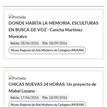
DONDE HABITA LA MEMORIA. ESCULTURAS
EN BUSCA DE VOZ · Concha Martínez
Montalvo
Inicio:
28/06/2016
Fin:
18/09/2016
Museo Regional de Arte Moderno de Cartagena (MURAM)
CHICAS NUEVAS 24 HORAS: Un proyecto de
Mabel Lozano
Inicio:
17/06/2016
Fin:
18/09/2016
Museo Regional de Arte Moderno de Cartagena (MURAM)