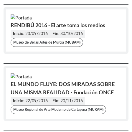
RENDIBÚ 2016 · El arte toma los medios
Inicio:
23/09/2016
Fin:
30/10/2016
Museo de Bellas Artes de Murcia (MUBAM)
EL MUNDO FLUYE: DOS MIRADAS SOBRE
UNA MISMA REALIDAD · Fundación ONCE
Inicio:
22/09/2016
Fin:
20/11/2016
Museo Regional de Arte Moderno de Cartagena (MURAM)