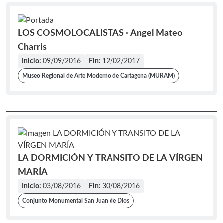
LOS COSMOLOCALISTAS · Angel Mateo
Charris
Inicio:
09/09/2016
Fin:
12/02/2017
Museo Regional de Arte Moderno de Cartagena (MURAM)
LA DORMICIÓN Y TRANSITO DE LA VÍRGEN
MARÍA
Inicio:
03/08/2016
Fin:
30/08/2016
Conjunto Monumental San Juan de Dios