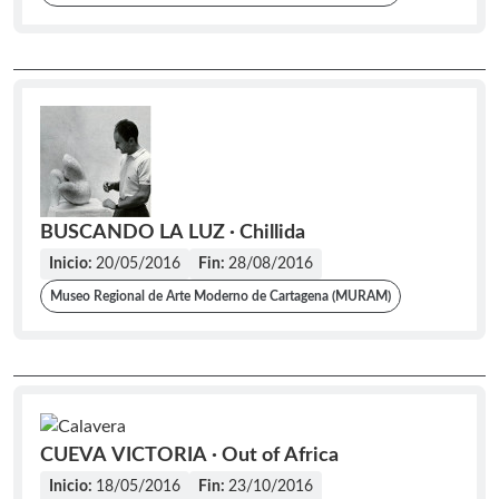
BUSCANDO LA LUZ · Chillida
Inicio:
20/05/2016
Fin:
28/08/2016
Museo Regional de Arte Moderno de Cartagena (MURAM)
CUEVA VICTORIA · Out of Africa
Inicio:
18/05/2016
Fin:
23/10/2016