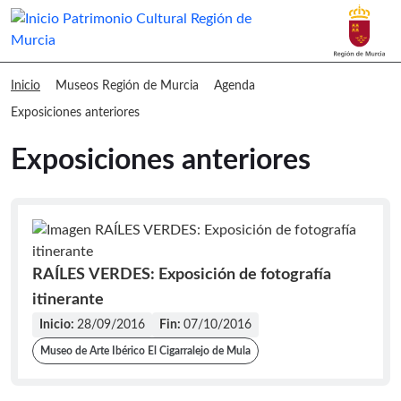
Buscar
Museos Región de Murcia Exposicione
Inicio
Museos Región de Murcia
Agenda
Exposiciones anteriores
Exposiciones anteriores
RAÍLES VERDES: Exposición de fotografía
itinerante
Inicio:
28/09/2016
Fin:
07/10/2016
Museo de Arte Ibérico El Cigarralejo de Mula