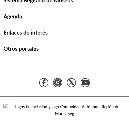
Sistema Regional de Museos
Agenda
Enlaces de interés
Otros portales