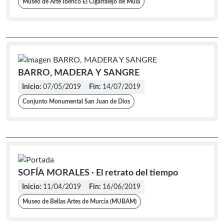
Museo de Arte Ibérico El Cigarralejo de Mula
BARRO, MADERA Y SANGRE
Inicio:
07/05/2019
Fin:
14/07/2019
Conjunto Monumental San Juan de Dios
SOFÍA MORALES · El retrato del tiempo
Inicio:
11/04/2019
Fin:
16/06/2019
Museo de Bellas Artes de Murcia (MUBAM)