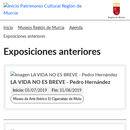
Buscar
Museos Región de Murcia Exposicione
Inicio
Museos Región de Murcia
Agenda
Exposiciones anteriores
Exposiciones anteriores
LA VIDA NO ES BREVE - Pedro Hernández
Inicio:
05/07/2019
Fin:
31/08/2019
Museo de Arte Ibérico El Cigarralejo de Mula