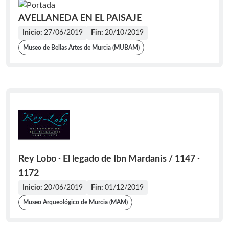
AVELLANEDA EN EL PAISAJE
Inicio:
27/06/2019
Fin:
20/10/2019
Museo de Bellas Artes de Murcia (MUBAM)
Rey Lobo · El legado de Ibn Mardanis / 1147 ·
1172
Inicio:
20/06/2019
Fin:
01/12/2019
Museo Arqueológico de Murcia (MAM)