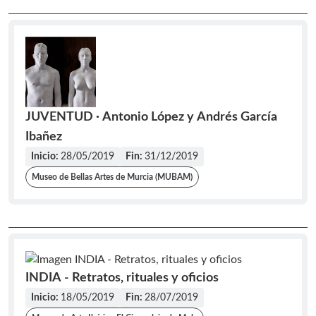
JUVENTUD · Antonio López y Andrés García
Ibañez
Inicio:
28/05/2019
Fin:
31/12/2019
Museo de Bellas Artes de Murcia (MUBAM)
INDIA - Retratos, rituales y oficios
Inicio:
18/05/2019
Fin:
28/07/2019