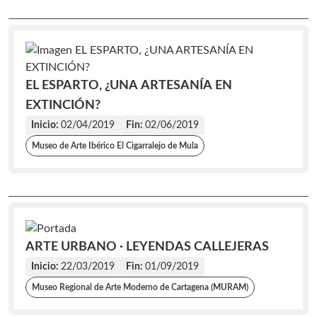
EL ESPARTO, ¿UNA ARTESANÍA EN
EXTINCIÓN?
Inicio:
02/04/2019
Fin:
02/06/2019
Museo de Arte Ibérico El Cigarralejo de Mula
ARTE URBANO · LEYENDAS CALLEJERAS
Inicio:
22/03/2019
Fin:
01/09/2019
Museo Regional de Arte Moderno de Cartagena (MURAM)